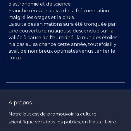
d'astronomie et de science.
Franche réussite au vu de la fréquentation
malgré les orages et la pluie.
La suite des animations aura été tronquée par
une couverture nuageuse descendue sur la
vallée à cause de l'humidité : la nuit des étoiles
n'a pas eu sa chance cette année, toutefois il y
avait de nombreux optimistes venus tenter le
coup...
A propos
Notre but est de promouvoir la culture
scientifique vers tous les publics, en Haute-Loire.