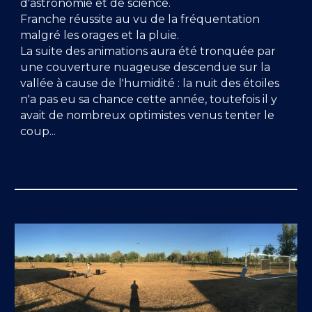
d'astronomie et de science.
Franche réussite au vu de la fréquentation
malgré les orages et la pluie.
La suite des animations aura été tronquée par
une couverture nuageuse descendue sur la
vallée à cause de l'humidité : la nuit des étoiles
n'a pas eu sa chance cette année, toutefois il y
avait de nombreux optimistes venus tenter le
coup...