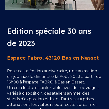
Edition spéciale 30 ans
de 2023
Espace Fabro, 43120 Bas en Nasset
Pour cette édition anniversaire, une animation
en journée le dimanche 13 Août 2023 à partir de
16h00 à l'espace FABRO à Bas en Basset.
Un coin lecture confortable avec des ouvrages
variés à disposition, des ateliers animés, des
stands d'exposition et bien d'autres surprises
attendaient les visiteurs pour cette après-midi