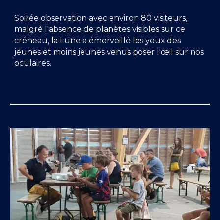
Soirée observation avec environ 80 visiteurs,
malgré l'absence de planètes visibles sur ce
créneau, la Lune a émerveillé les yeux des
jeunes et moins jeunes venus poser l'œil sur nos
oculaires.