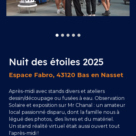
Nuit des étoiles 2025
Espace Fabro, 43120 Bas en Nasset
Après-midi avec stands divers et ateliers
dessin/découpage ou fusées à eau. Observation
Solaire et exposition sur Mr Chanal : un amateur
local passionné disparu, dont la famille nous à
légué des photos, des livres et du matériel.
Un stand réalité virtuel était aussi ouvert tout
l'après-midi !