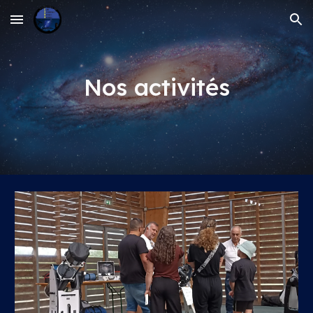
Skip to main content
Skip to navigation
Nos activités