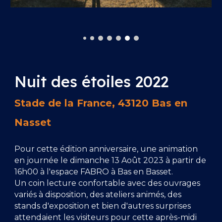
Nuit des étoiles 202
2
Stade de la France,
43120 Bas en
Nasset
Pour cette édition anniversaire, une animation
en journée le dimanche 13 Août 2023 à partir de
16h00 à l'espace FABRO à Bas en Basset.
Un coin lecture confortable avec des ouvrages
variés à disposition, des ateliers animés, des
stands d'exposition et bien d'autres surprises
attendaient les visiteurs pour cette après-midi