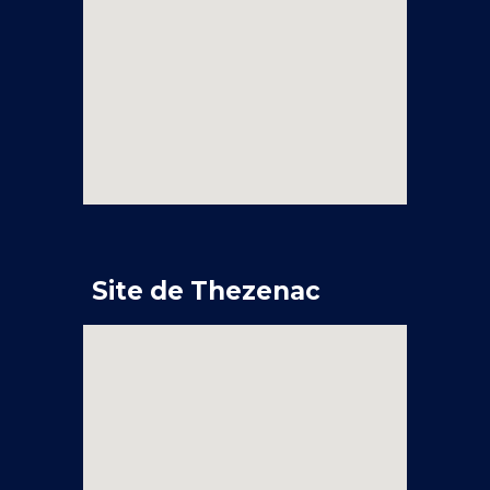
Site de Thezenac