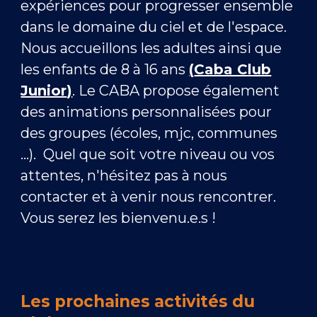
expériences pour progresser ensemble
dans le domaine du ciel et de l'espace.
Nous accueillons les adultes ainsi que
les enfants de 8 à 16 ans
(
Caba Club
Junior
)
. Le CABA propose également
des animations personnalisées pour
des groupes (écoles, mjc, communes
...). Quel que soit votre niveau ou vos
attentes, n'hésitez pas à nous
contacter et à venir nous rencontrer.
Vous serez les bienvenu.e.s !
Les prochaines activités du