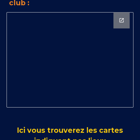
club :
Ici vous trouverez les cartes