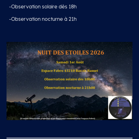
-Observation solaire dès 18h
-Observation nocturne à 21h