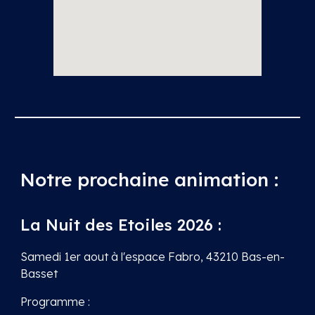
Notre prochaine animation :
La Nuit des Etoiles 2026 :
Samedi 1er aout à l'espace Fabro, 43210 Bas-en-
Basset
Programme :