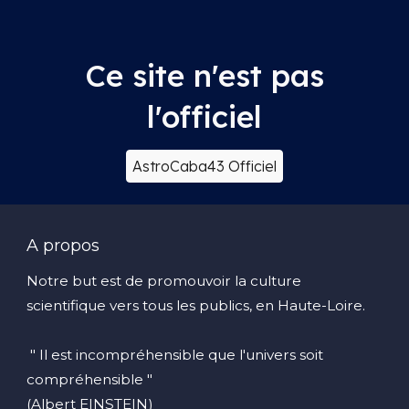
Ce site n'est pas
l'officiel
AstroCaba43 Officiel
A propos
Notre but est de promouvoir la culture
scientifique vers tous les publics, en Haute-Loire.
" Il est incompréhensible que l'univers soit
compréhensible "
(Albert EINSTEIN)