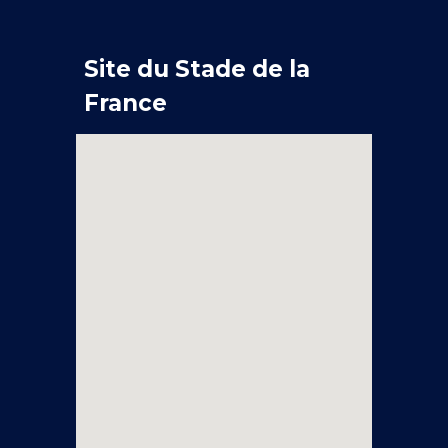
Site du Stade de la
France