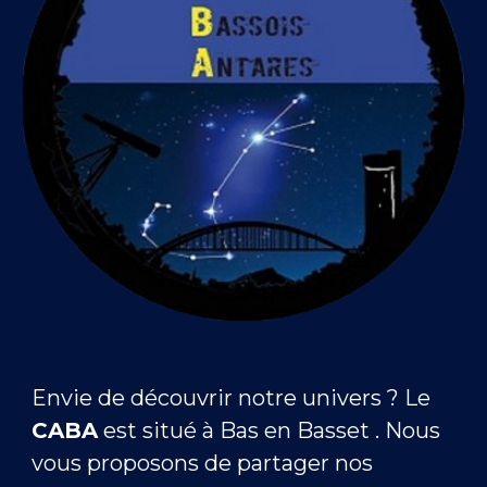
Envie de découvrir notre univers ? Le
CABA
est situé à Bas en Basset . Nous
vous proposons de partager nos