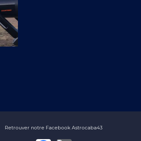
Retrouver notre Facebook Astrocaba43