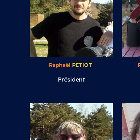
Raphaël
PETIOT
Président