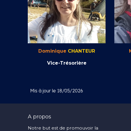
Dominique
CHANTEUR
Vice-Trésorière
Mis à jour le 18/05/2026
A propos
Notre but est de promouvoir la